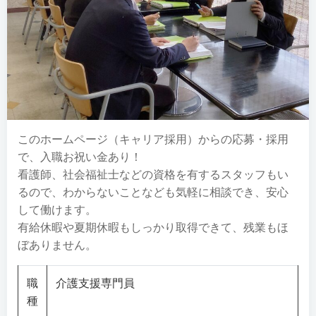
このホームページ（キャリア採用）からの応募・採用
で、入職お祝い金あり！
看護師、社会福祉士などの資格を有するスタッフもい
るので、わからないことなども気軽に相談でき、安⼼
して働けます。
有給休暇や夏期休暇もしっかり取得できて、残業もほ
ぼありません。
職
介護支援専門員
種