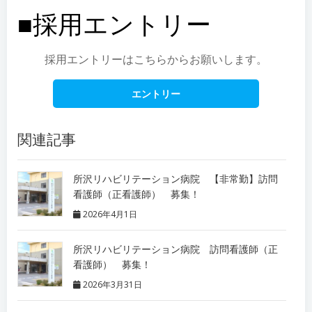
■採用エントリー
採用エントリーはこちらからお願いします。
エントリー
関連記事
所沢リハビリテーション病院 【非常勤】訪問
看護師（正看護師） 募集！
2026年4月1日
所沢リハビリテーション病院 訪問看護師（正
看護師） 募集！
2026年3月31日