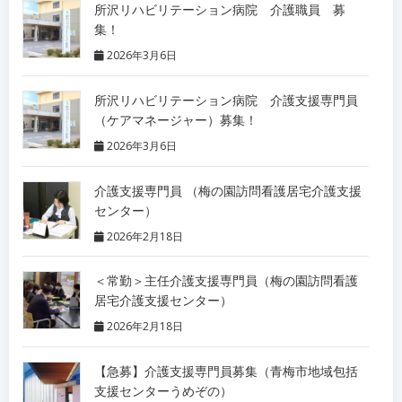
所沢リハビリテーション病院 介護職員 募
集！
2026年3月6日
所沢リハビリテーション病院 介護支援専門員
（ケアマネージャー）募集！
2026年3月6日
介護支援専門員 （梅の園訪問看護居宅介護支援
センター）
2026年2月18日
＜常勤＞主任介護支援専門員（梅の園訪問看護
居宅介護支援センター）
2026年2月18日
【急募】介護支援専門員募集（青梅市地域包括
支援センターうめぞの）