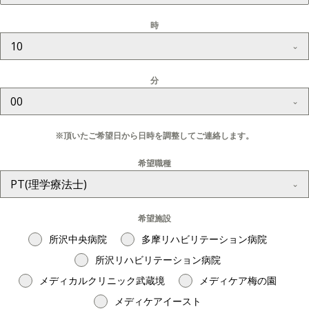
時
10
分
00
※頂いたご希望日から日時を調整してご連絡します。
希望職種
PT(理学療法士)
希望施設
所沢中央病院
多摩リハビリテーション病院
所沢リハビリテーション病院
メディカルクリニック武蔵境
メディケア梅の園
メディケアイースト