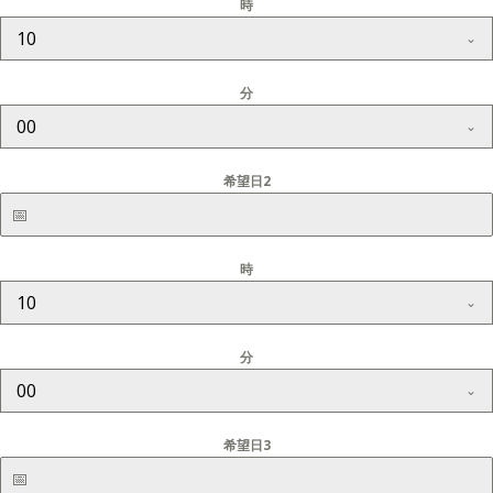
時
10
分
00
希望日2
時
10
分
00
希望日3