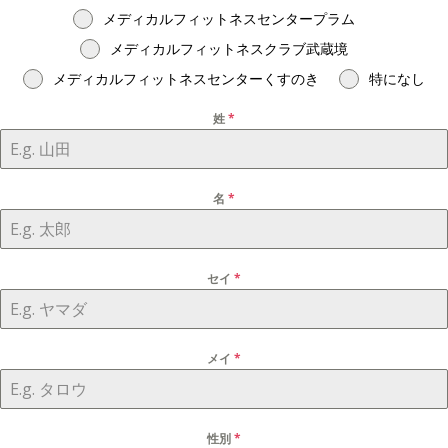
メディカルフィットネスセンタープラム
メディカルフィットネスクラブ武蔵境
メディカルフィットネスセンターくすのき
特になし
姓
*
名
*
セイ
*
メイ
*
性別
*