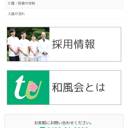
介護・医療の体制
入居の流れ
お気軽にお問い合わせください。