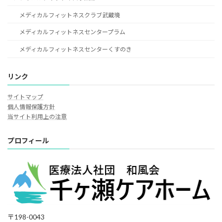
メディカルフィットネスクラブ武蔵境
メディカルフィットネスセンタープラム
メディカルフィットネスセンターくすのき
リンク
サイトマップ
個人情報保護方針
当サイト利用上の注意
プロフィール
〒198-0043