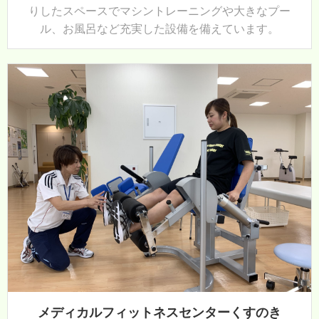
りしたスペースでマシントレーニングや大きなプー
ル、お風呂など充実した設備を備えています。
メディカルフィットネスセンターくすのき