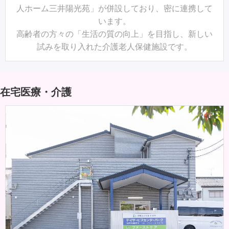
人ホーム三井陽光苑」が併設しており、密に連携して
います。
高齢者の方々の「生活の質の向上」を目指し、新しい
試みを取り入れた介護老人保健施設です。
在宅医療・介護