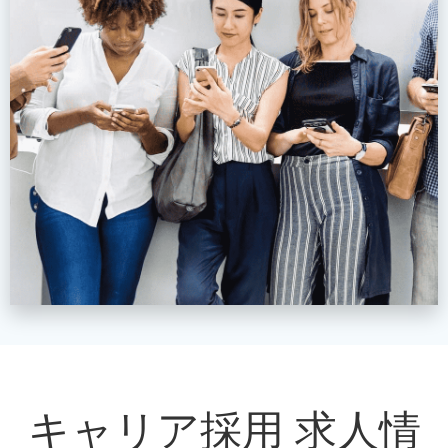
キャリア採用 求人情