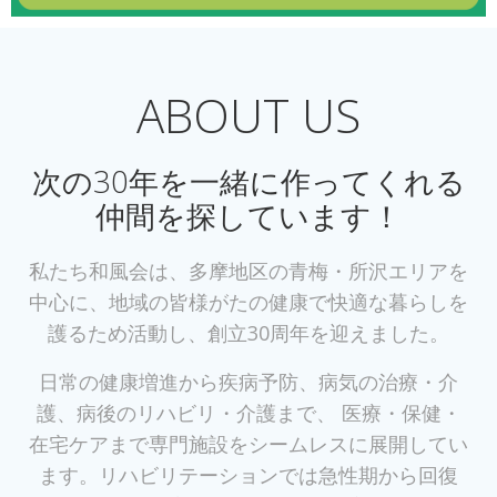
ABOUT US
次の30年を一緒に作ってくれる
仲間を探しています！
私たち和風会は、多摩地区の青梅・所沢エリアを
中心に、地域の皆様がたの健康で快適な暮らしを
護るため活動し、創立30周年を迎えました。
日常の健康増進から疾病予防、病気の治療・介
護、病後のリハビリ・介護まで、 医療・保健・
在宅ケアまで専門施設をシームレスに展開してい
ます。リハビリテーションでは急性期から回復