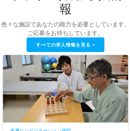
報
色々な施設であなたの能力を必要としています。
ご応募をお待ちしています。
すべての求人情報を見る >
多摩リハビリテーション病院