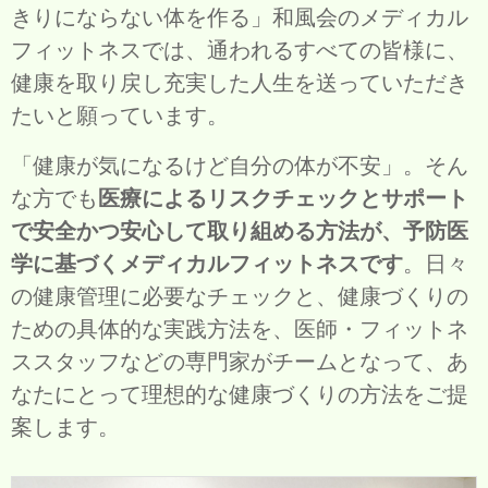
きりにならない体を作る」和風会のメディカル
フィットネスでは、通われるすべての皆様に、
健康を取り戻し充実した人生を送っていただき
たいと願っています。
「健康が気になるけど自分の体が不安」。そん
な方でも
医療によるリスクチェックとサポート
で安全かつ安心して取り組める方法が、予防医
学に基づくメディカルフィットネスです
。日々
の健康管理に必要なチェックと、健康づくりの
ための具体的な実践方法を、医師・フィットネ
ススタッフなどの専門家がチームとなって、あ
なたにとって理想的な健康づくりの方法をご提
案します。