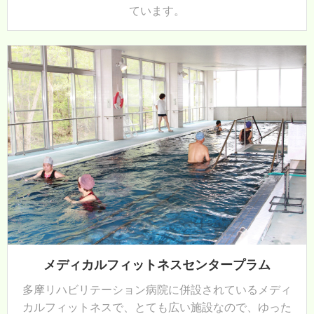
ています。
メディカルフィットネスセンタープラム
多摩リハビリテーション病院に併設されているメディ
カルフィットネスで、とても広い施設なので、ゆった