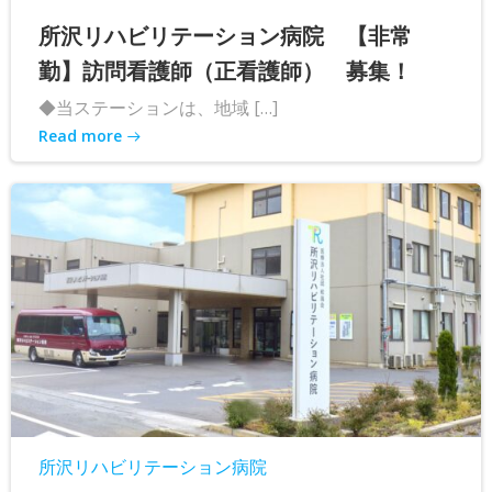
所沢リハビリテーション病院 【非常
勤】訪問看護師（正看護師） 募集！
◆当ステーションは、地域 […]
Read more
所沢リハビリテーション病院