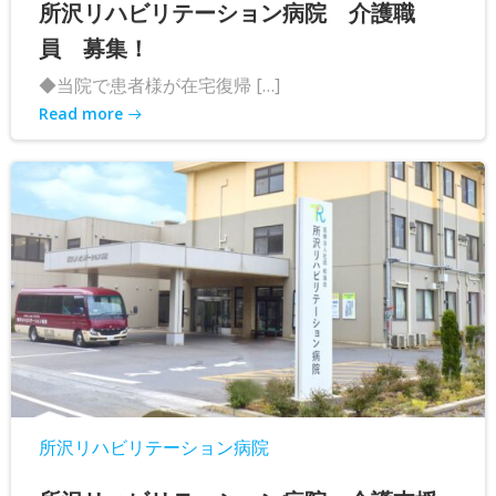
所沢リハビリテーション病院 介護職
員 募集！
◆当院で患者様が在宅復帰 […]
Read more
所沢リハビリテーション病院