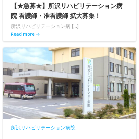
【★急募★】所沢リハビリテーション病
院 看護師・准看護師 拡大募集！
所沢リハビリテーション病 […]
Read more
所沢リハビリテーション病院