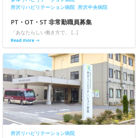
所沢リハビリテーション病院
所沢中央病院
PT・OT・ST 非常勤職員募集
「あなたらしい働き方で、 […]
Read more
所沢リハビリテーション病院