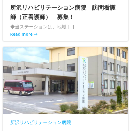
所沢リハビリテーション病院 訪問看護
師（正看護師） 募集！
◆当ステーションは、地域 […]
Read more
所沢リハビリテーション病院