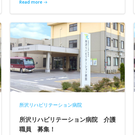
Read more
所沢リハビリテーション病院
所沢リハビリテーション病院 介護
職員 募集！