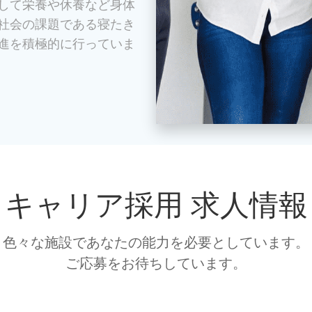
して栄養や休養など身体
社会の課題である寝たき
進を積極的に行っていま
キャリア採用 求人情報
色々な施設であなたの能力を必要としています。
ご応募をお待ちしています。