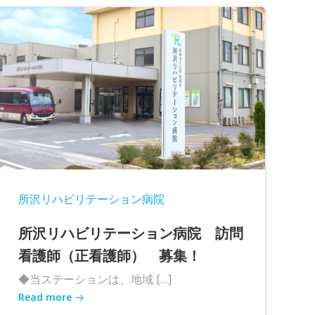
所沢リハビリテーション病院
所沢リハビリテーション病院 訪問
看護師（正看護師） 募集！
◆当ステーションは、地域 […]
Read more