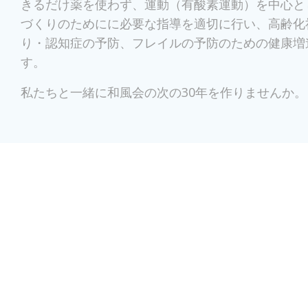
きるだけ薬を使わず、運動（有酸素運動）を中心と
づくりのためにに必要な指導を適切に行い、高齢化
り・認知症の予防、フレイルの予防のための健康増
す。
私たちと一緒に和風会の次の30年を作りませんか。