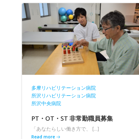
多摩リハビリテーション病院
所沢リハビリテーション病院
所沢中央病院
PT・OT・ST 非常勤職員募集
「あなたらしい働き方で、 […]
Read more