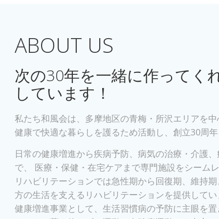
ABOUT US
次の30年を一緒に作ってく
しています！
私たち和風会は、多摩地区の青梅・所沢エリアを中
健康で快適な暮らしを護るため活動し、創立30周
日常の健康増進から疾病予防、病気の治療・介護、
で、 医療・保健・在宅ケアまで専門施設をシーム
リハビリテーションでは急性期から回復期、維持期
方の生活を支えるリハビリテーションを提供してい
健康増進事業として、生活習慣病の予防に主眼を置