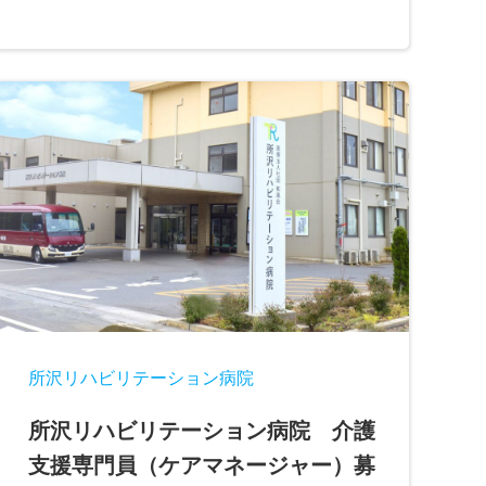
所沢リハビリテーション病院
所沢リハビリテーション病院 介護
支援専門員（ケアマネージャー）募