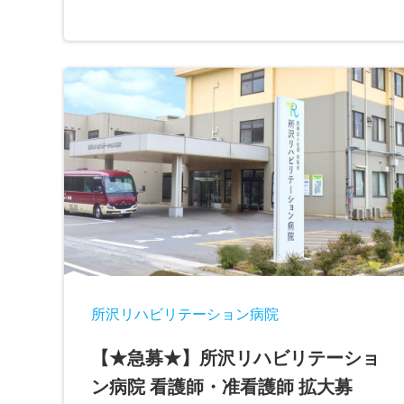
所沢リハビリテーション病院
【★急募★】所沢リハビリテーショ
ン病院 看護師・准看護師 拡大募