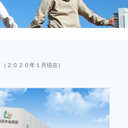
。（２０２０年１月現在）