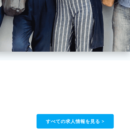
すべての求人情報を見る >