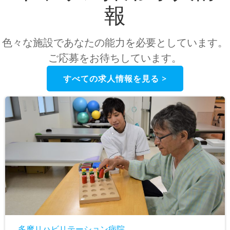
報
色々な施設であなたの能力を必要としています。
ご応募をお待ちしています。
すべての求人情報を見る >
多摩リハビリテーション病院