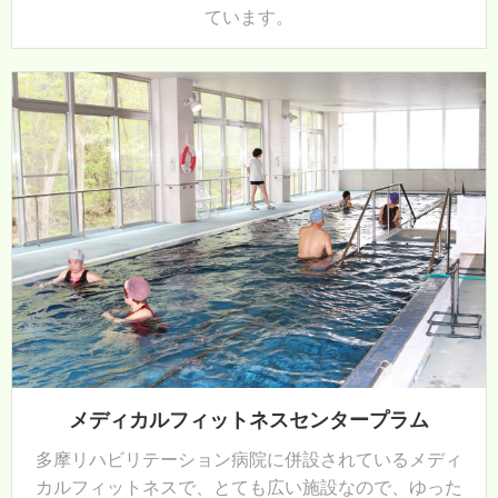
ています。
メディカルフィットネスセンタープラム
多摩リハビリテーション病院に併設されているメディ
カルフィットネスで、とても広い施設なので、ゆった