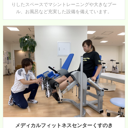
りしたスペースでマシントレーニングや大きなプー
ル、お風呂など充実した設備を備えています。
メディカルフィットネスセンターくすのき