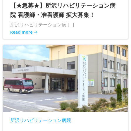
【★急募★】所沢リハビリテーション病
院 看護師・准看護師 拡大募集！
所沢リハビリテーション病 […]
Read more
所沢リハビリテーション病院