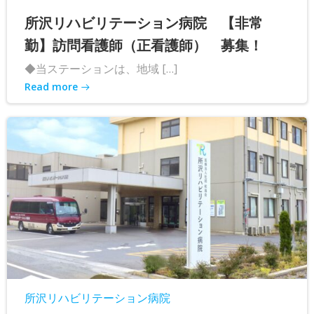
所沢リハビリテーション病院 【非常
勤】訪問看護師（正看護師） 募集！
◆当ステーションは、地域 […]
Read more
所沢リハビリテーション病院