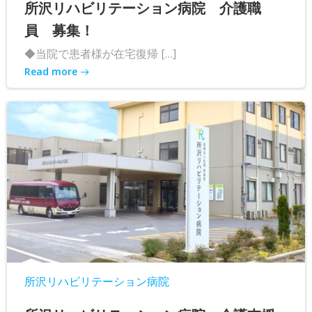
所沢リハビリテーション病院 介護職
員 募集！
◆当院で患者様が在宅復帰 […]
Read more
所沢リハビリテーション病院