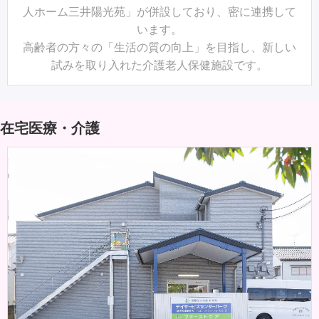
人ホーム三井陽光苑」が併設しており、密に連携して
います。
高齢者の方々の「生活の質の向上」を目指し、新しい
試みを取り入れた介護老人保健施設です。
在宅医療・介護