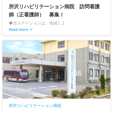
所沢リハビリテーション病院 訪問看護
師（正看護師） 募集！
◆当ステーションは、地域 […]
Read more
所沢リハビリテーション病院