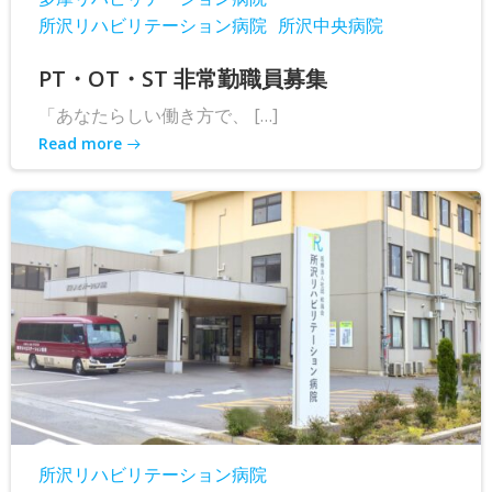
所沢リハビリテーション病院
所沢中央病院
PT・OT・ST 非常勤職員募集
「あなたらしい働き方で、 […]
Read more
所沢リハビリテーション病院