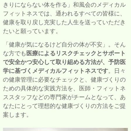
きりにならない体を作る」和風会のメディカル
フィットネスでは、通われるすべての皆様に、
健康を取り戻し充実した人生を送っていただき
たいと願っています。
「健康が気になるけど自分の体が不安」。そん
な方でも
医療によるリスクチェックとサポート
で安全かつ安心して取り組める方法が、予防医
学に基づくメディカルフィットネスです
。日々
の健康管理に必要なチェックと、健康づくりの
ための具体的な実践方法を、医師・フィットネ
ススタッフなどの専門家がチームとなって、あ
なたにとって理想的な健康づくりの方法をご提
案します。