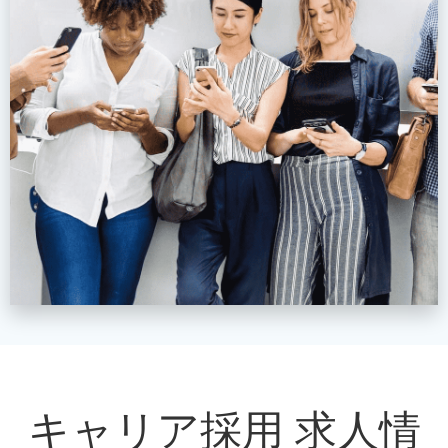
キャリア採用 求人情