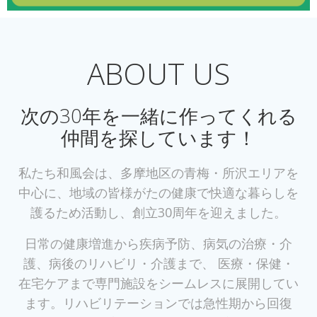
ABOUT US
次の30年を一緒に作ってくれる
仲間を探しています！
私たち和風会は、多摩地区の青梅・所沢エリアを
中心に、地域の皆様がたの健康で快適な暮らしを
護るため活動し、創立30周年を迎えました。
日常の健康増進から疾病予防、病気の治療・介
護、病後のリハビリ・介護まで、 医療・保健・
在宅ケアまで専門施設をシームレスに展開してい
ます。リハビリテーションでは急性期から回復