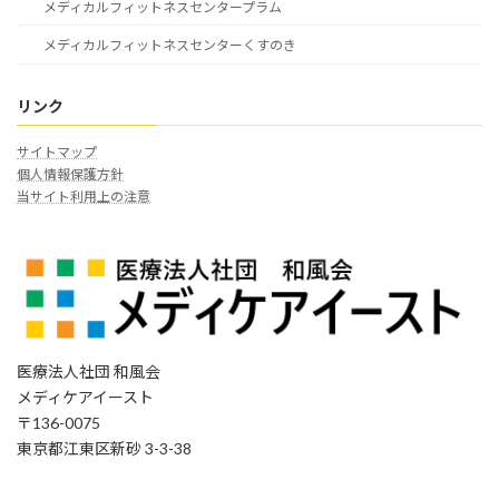
メディカルフィットネスセンタープラム
メディカルフィットネスセンターくすのき
リンク
サイトマップ
個人情報保護方針
当サイト利用上の注意
医療法人社団 和風会
メディケアイースト
〒136-0075
東京都江東区新砂 3-3-38