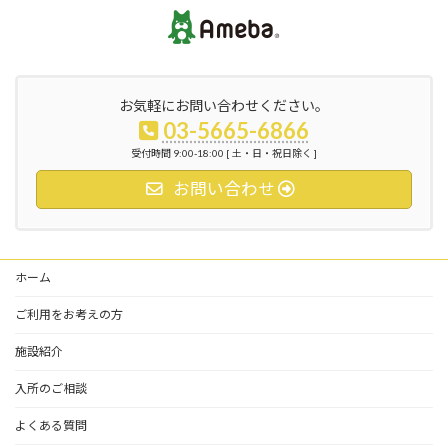
お気軽にお問い合わせください。
03-5665-6866
受付時間 9:00-18:00 [ 土・日・祝日除く ]
お問い合わせ
ホーム
ご利用をお考えの方
施設紹介
入所のご相談
よくある質問