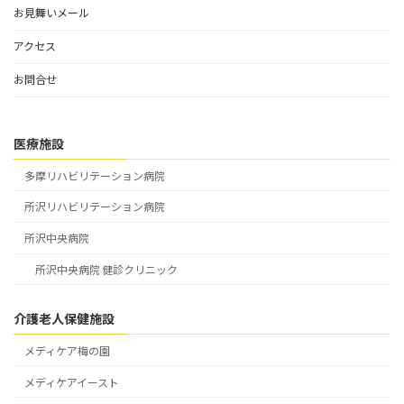
お見舞いメール
アクセス
お問合せ
医療施設
多摩リハビリテーション病院
所沢リハビリテーション病院
所沢中央病院
所沢中央病院 健診クリニック
介護老人保健施設
メディケア梅の園
メディケアイースト