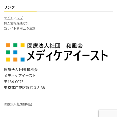
リンク
サイトマップ
個人情報保護方針
当サイト利用上の注意
医療法人社団 和風会
メディケアイースト
〒136-0075
東京都江東区新砂 3-3-38
医療法人社団和風会