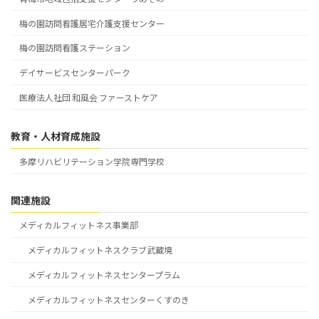
梅の園訪問看護居宅介護支援センター
梅の園訪問看護ステーション
デイサービスセンターパーク
医療法人社団 和風会 ファーストケア
教育・人材育成施設
多摩リハビリテーション学院専門学校
関連施設
メディカルフィットネス事業部
メディカルフィットネスクラブ武蔵境
メディカルフィットネスセンタープラム
メディカルフィットネスセンターくすのき