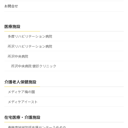
お問合せ
医療施設
多摩リハビリテーション病院
所沢リハビリテーション病院
所沢中央病院
所沢中央病院 健診クリニック
介護老人保健施設
メディケア梅の園
メディケアイースト
在宅医療・介護施設
青梅市地域包括支援センターうめぞの