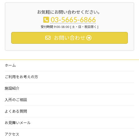
お気軽にお問い合わせください。
03-5665-6866
受付時間 9:00-18:00 [ 土・日・祝日除く ]
お問い合わせ
ホーム
ご利用をお考えの方
施設紹介
入所のご相談
よくある質問
お見舞いメール
アクセス