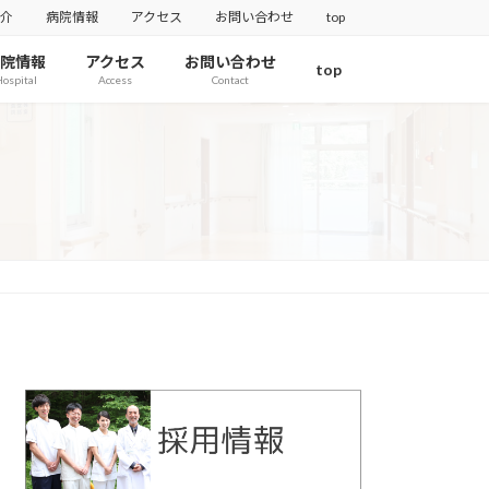
介
病院情報
アクセス
お問い合わせ
top
院情報
アクセス
お問い合わせ
top
ospital
Access
Contact