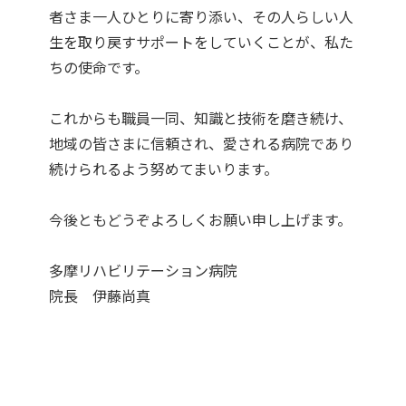
者さま一人ひとりに寄り添い、その人らしい人
生を取り戻すサポートをしていくことが、私た
ちの使命です。
これからも職員一同、知識と技術を磨き続け、
地域の皆さまに信頼され、愛される病院であり
続けられるよう努めてまいります。
今後ともどうぞよろしくお願い申し上げます。
多摩リハビリテーション病院
院長 伊藤尚真