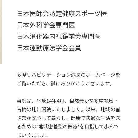
日本医師会認定健康スポーツ医
日本外科学会専門医
日本消化器内視鏡学会専門医
日本運動療法学会会員
多摩リハビリテーション病院のホームページを
ご覧いただき、誠にありがとうございます。
当院は、平成14年4月、自然豊かな多摩地域・
青梅の地に開院いたしました。以来、地域の皆
さまが安心して暮らし、健康で快適な生活を送
るための“地域密着型の医療”を目指して歩んで
まいりました。