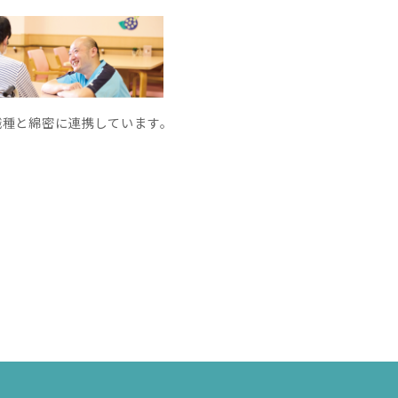
職種と綿密に連携しています。