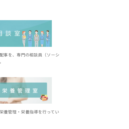
配事を、専門の相談員（ソーシ
。
栄養管理・栄養指導を行ってい