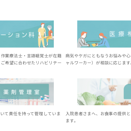
・作業療法士・言語聴覚士が在籍
病気やケガにともなうお悩みや心
とご希望に合わせたリハビリテー
ャルワーカー）が相談に応じます
ついて責任を持って管理していま
入院患者さまへ、お食事の提供と
ます。