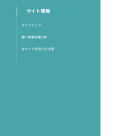
サイト情報
サイトマップ
個人情報保護方針
当サイト利用上の注意