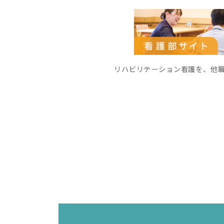
リハビリテーション看護を、他