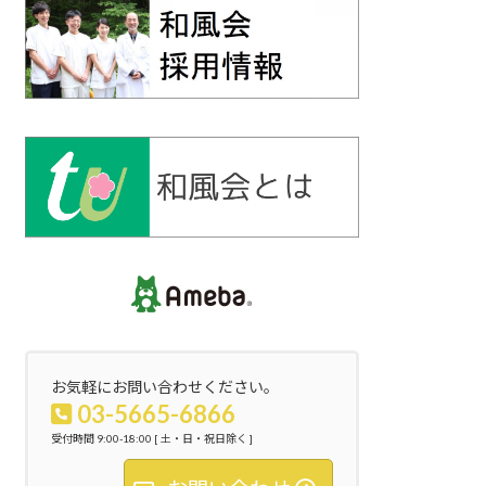
お気軽にお問い合わせください。
03-5665-6866
受付時間 9:00-18:00 [ 土・日・祝日除く ]