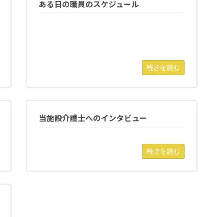
ある日の職員のスケジュール
続きを読む
当施設介護士へのインタビュー
続きを読む