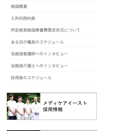
施設概要
入所利用約款
所定疾患施設療養費算定状況について
ある日の職員のスケジュール
当施設看護師へのインタビュー
当施設介護士へのインタビュー
採用後のスケジュール