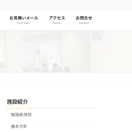
お見舞いメール
アクセス
お問合せ
Visit mail
Access
Contact
施設紹介
施設長挨拶
基本方針