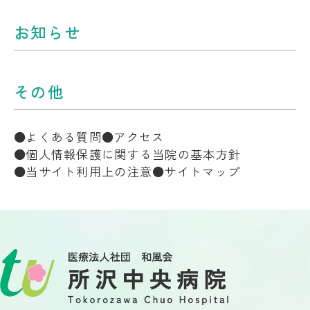
お知らせ
その他
よくある質問
アクセス
個人情報保護に関する当院の基本方針
当サイト利用上の注意
サイトマップ