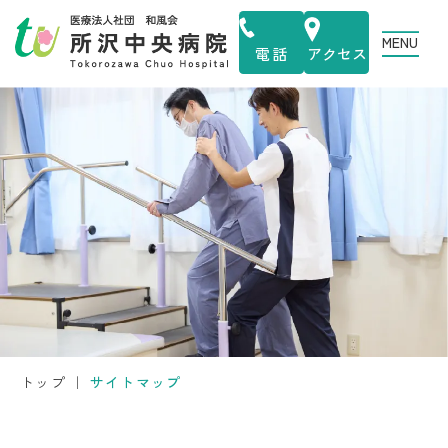
MENU
電話
アクセス
トップ
｜
サイトマップ