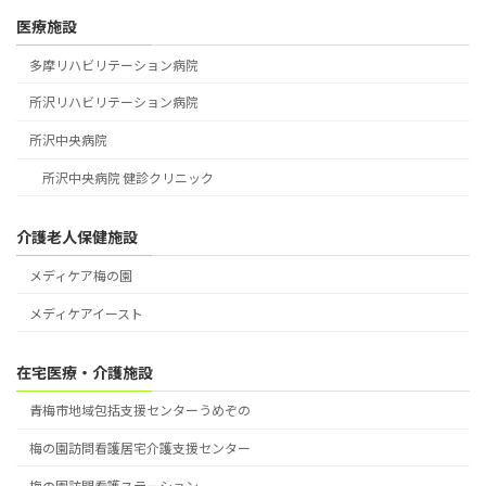
医療施設
多摩リハビリテーション病院
所沢リハビリテーション病院
所沢中央病院
所沢中央病院 健診クリニック
介護老人保健施設
メディケア梅の園
メディケアイースト
在宅医療・介護施設
青梅市地域包括支援センターうめぞの
梅の園訪問看護居宅介護支援センター