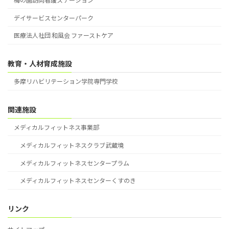
梅の園訪問看護ステーション
デイサービスセンターパーク
医療法人社団 和風会 ファーストケア
教育・人材育成施設
多摩リハビリテーション学院専門学校
関連施設
メディカルフィットネス事業部
メディカルフィットネスクラブ武蔵境
メディカルフィットネスセンタープラム
メディカルフィットネスセンターくすのき
リンク