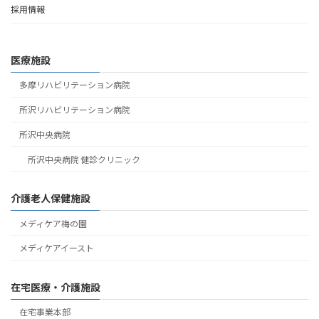
採用情報
医療施設
多摩リハビリテーション病院
所沢リハビリテーション病院
所沢中央病院
所沢中央病院 健診クリニック
介護老人保健施設
メディケア梅の園
メディケアイースト
在宅医療・介護施設
在宅事業本部