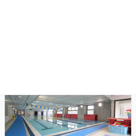
多摩リハビリテーション学院専門学校
リハビリ・介護人材の養成校