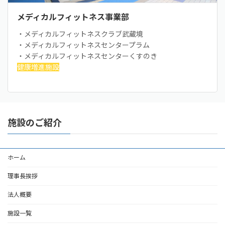
メディカルフィットネス事業部
・メディカルフィットネスクラブ武蔵境
・メディカルフィットネスセンタープラム
・メディカルフィットネスセンターくすのき
健康増進施設
施設のご紹介
ホーム
理事長挨拶
法人概要
施設一覧