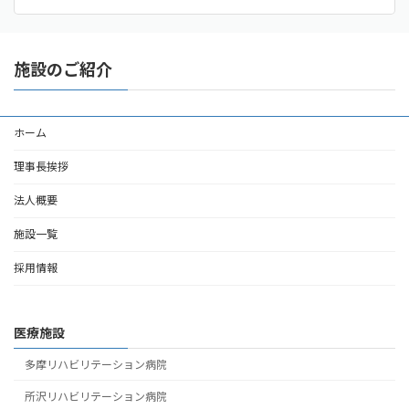
施設のご紹介
ホーム
理事長挨拶
法人概要
施設一覧
採用情報
医療施設
多摩リハビリテーション病院
所沢リハビリテーション病院