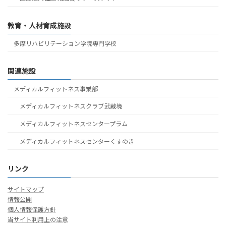
教育・人材育成施設
多摩リハビリテーション学院専門学校
関連施設
メディカルフィットネス事業部
メディカルフィットネスクラブ武蔵境
メディカルフィットネスセンタープラム
メディカルフィットネスセンターくすのき
リンク
サイトマップ
情報公開
個人情報保護方針
当サイト利用上の注意