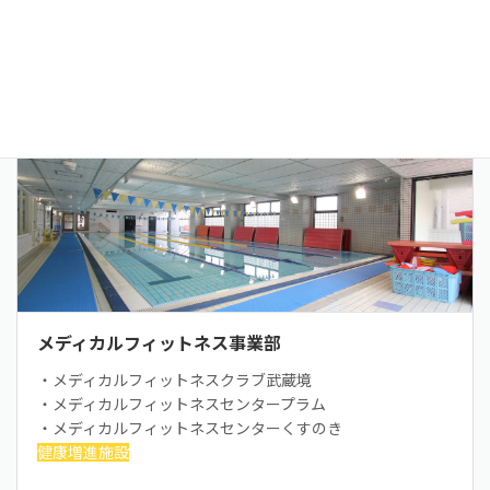
多摩リハビリテーション学院専門学校
リハビリ・介護人材の養成校
メディカルフィットネス事業部
・メディカルフィットネスクラブ武蔵境
・メディカルフィットネスセンタープラム
・メディカルフィットネスセンターくすのき
健康増進施設