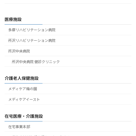
医療施設
多摩リハビリテーション病院
所沢リハビリテーション病院
所沢中央病院
所沢中央病院 健診クリニック
介護老人保健施設
メディケア梅の園
メディケアイースト
在宅医療・介護施設
在宅事業本部