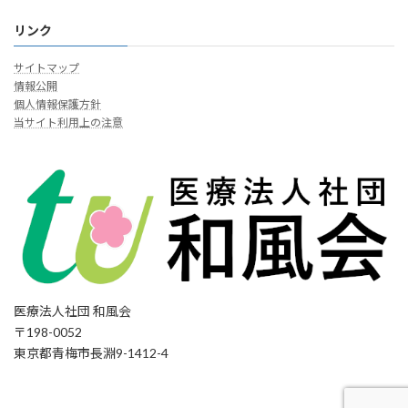
リンク
サイトマップ
情報公開
個人情報保護方針
当サイト利用上の注意
医療法人社団 和風会
〒198-0052
東京都青梅市長淵9-1412-4