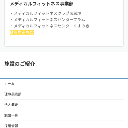
メディカルフィットネス事業部
・メディカルフィットネスクラブ武蔵境
・メディカルフィットネスセンタープラム
・メディカルフィットネスセンターくすのき
健康増進施設
施設のご紹介
ホーム
理事長挨拶
法人概要
施設一覧
採用情報