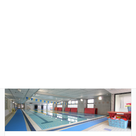
多摩リハビリテーション学院専門学校
リハビリ・介護人材の養成校