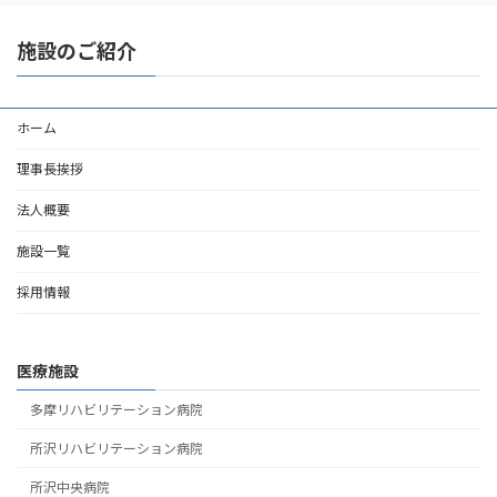
施設のご紹介
ホーム
理事長挨拶
法人概要
施設一覧
採用情報
医療施設
多摩リハビリテーション病院
所沢リハビリテーション病院
所沢中央病院