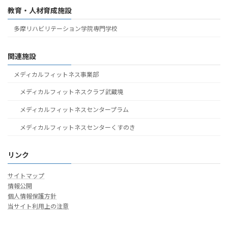
教育・人材育成施設
多摩リハビリテーション学院専門学校
関連施設
メディカルフィットネス事業部
メディカルフィットネスクラブ武蔵境
メディカルフィットネスセンタープラム
メディカルフィットネスセンターくすのき
リンク
サイトマップ
情報公開
個人情報保護方針
当サイト利用上の注意