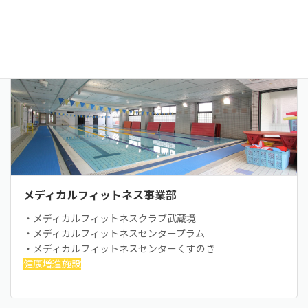
多摩リハビリテーション学院専門学校
リハビリ・介護人材の養成校
メディカルフィットネス事業部
・メディカルフィットネスクラブ武蔵境
・メディカルフィットネスセンタープラム
・メディカルフィットネスセンターくすのき
健康増進施設