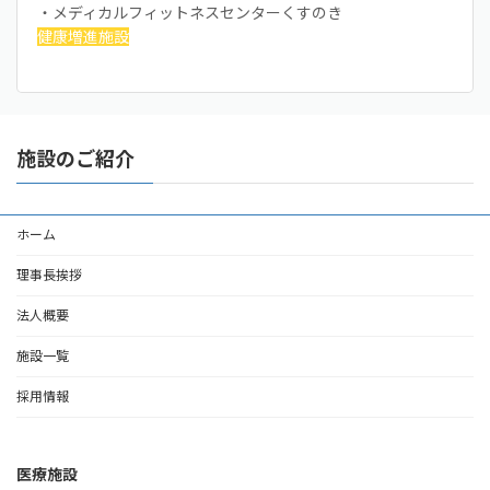
・メディカルフィットネスセンターくすのき
健康増進施設
施設のご紹介
ホーム
理事長挨拶
法人概要
施設一覧
採用情報
医療施設