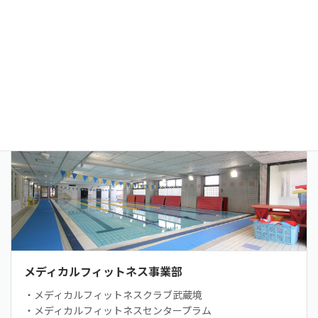
多摩リハビリテーション学院専門学校
リハビリ・介護人材の養成校
メディカルフィットネス事業部
・メディカルフィットネスクラブ武蔵境
・メディカルフィットネスセンタープラム