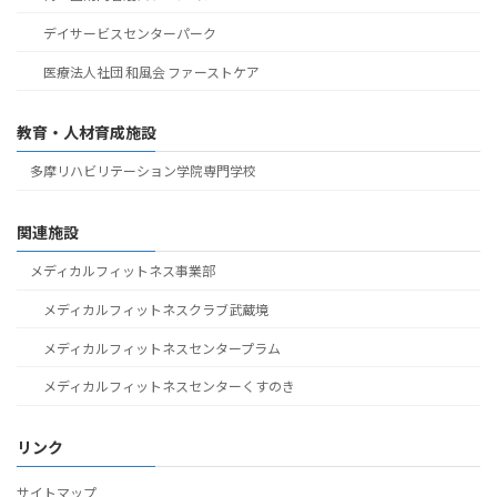
デイサービスセンターパーク
医療法人社団 和風会 ファーストケア
教育・人材育成施設
多摩リハビリテーション学院専門学校
関連施設
メディカルフィットネス事業部
メディカルフィットネスクラブ武蔵境
メディカルフィットネスセンタープラム
メディカルフィットネスセンターくすのき
リンク
サイトマップ