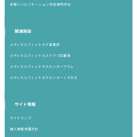
多摩リハビリテーション学院専門学校
関連施設
メディカルフィットネス事業部
メディカルフィットネスクラブ武蔵境
メディカルフィットネスセンタープラム
メディカルフィットネスセンターくすのき
サイト情報
サイトマップ
個人情報保護方針