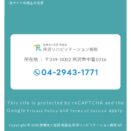
当サイト利用上の注意
所在地 ： 〒359-0002 所沢市中富1016
This site is protected by reCAPTCHA and the
Google
and
apply.
Privacy Policy
Terms of Service
Copyright © 2026 医療法人社団 和風会 所沢リハビリテーション病院 All