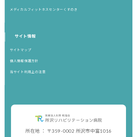
メディカルフィットネスセンターくすのき
サイト情報
サイトマップ
個人情報保護方針
当サイト利用上の注意
所在地 ： 〒359-0002 所沢市中富1016