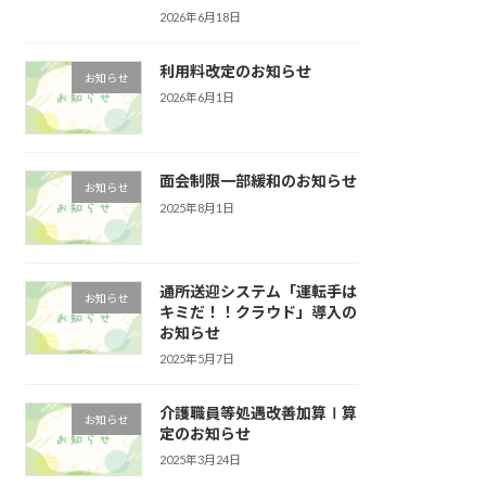
2026年6月18日
利用料改定のお知らせ
お知らせ
2026年6月1日
面会制限一部緩和のお知らせ
お知らせ
2025年8月1日
通所送迎システム「運転手は
お知らせ
キミだ！！クラウド」導入の
お知らせ
2025年5月7日
介護職員等処遇改善加算Ⅰ算
お知らせ
定のお知らせ
2025年3月24日