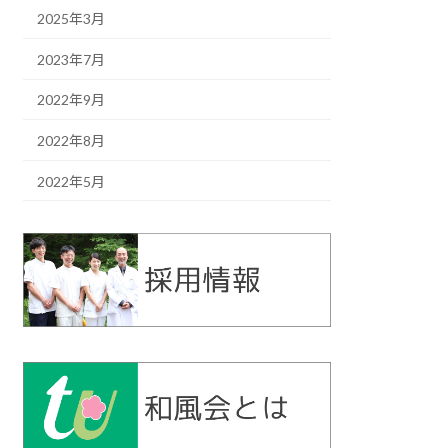
2025年3月
2023年7月
2022年9月
2022年8月
2022年5月