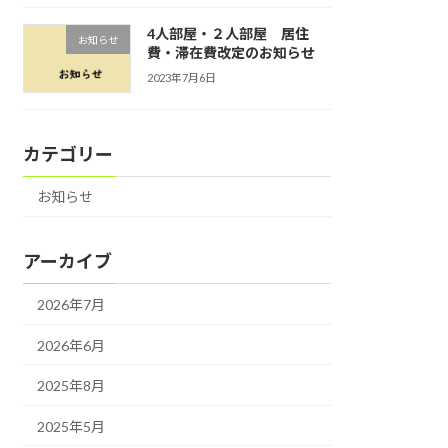
4人部屋・２人部屋 居住
お知らせ
費・滞在費改定のお知らせ
2023年7月6日
カテゴリー
お知らせ
アーカイブ
2026年7月
2026年6月
2025年8月
2025年5月