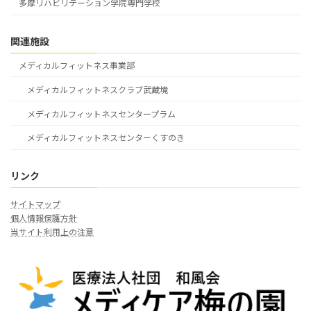
多摩リハビリテーション学院専門学校
関連施設
メディカルフィットネス事業部
メディカルフィットネスクラブ武蔵境
メディカルフィットネスセンタープラム
メディカルフィットネスセンターくすのき
リンク
サイトマップ
個人情報保護方針
当サイト利用上の注意