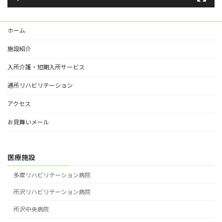
ホーム
施設紹介
入所介護・短期入所サービス
通所リハビリテーション
アクセス
お見舞いメール
医療施設
多摩リハビリテーション病院
所沢リハビリテーション病院
所沢中央病院