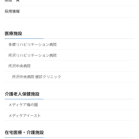
採用情報
医療施設
多摩リハビリテーション病院
所沢リハビリテーション病院
所沢中央病院
所沢中央病院 健診クリニック
介護老人保健施設
メディケア梅の園
メディケアイースト
在宅医療・介護施設