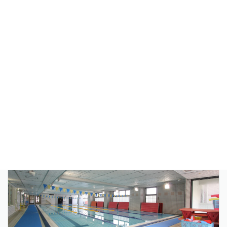
多摩リハビリテーション学院専門学校
リハビリ・介護人材の養成校