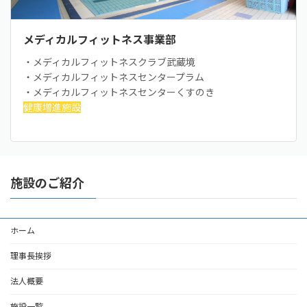
メディカルフィットネス事業部
・メディカルフィットネスクラブ武蔵境
・メディカルフィットネスセンタープラム
・メディカルフィットネスセンターくすのき
健康増進施設
施設のご紹介
ホーム
理事長挨拶
法人概要
施設一覧