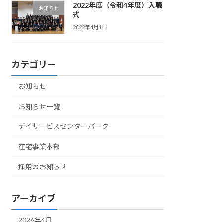
2022年度（令和4年度）入職
お知らせ
式
2022年4月1日
カテゴリー
お知らせ
お知らせ一覧
デイサービスセンターパーク
在宅事業本部
採用のお知らせ
アーカイブ
2026年4月