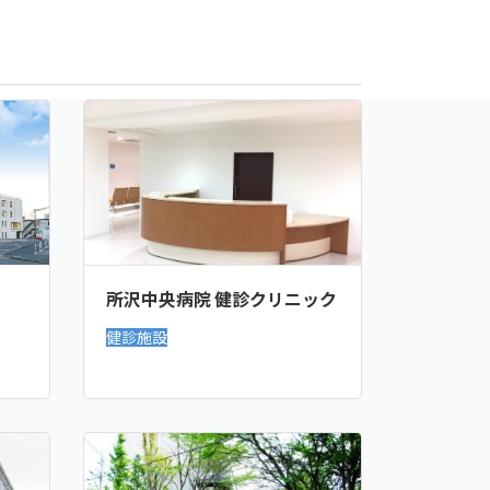
所沢中央病院 健診クリニック
健診施設