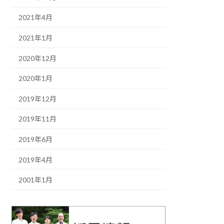
2021年4月
2021年1月
2020年12月
2020年1月
2019年12月
2019年11月
2019年6月
2019年4月
2001年1月