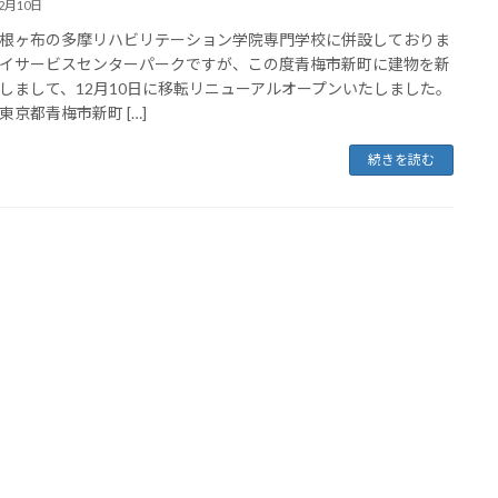
12月10日
根ヶ布の多摩リハビリテーション学院専門学校に併設しておりま
イサービスセンターパークですが、この度青梅市新町に建物を新
しまして、12月10日に移転リニューアルオープンいたしました。
東京都青梅市新町 […]
続きを読む