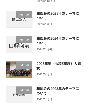
2025年11月1日
和風会の2025年のテーマに
お知らせ
ついて
2025年1月1日
和風会の2024年のテーマに
お知らせ
ついて
2024年1月4日
2023年度（令和5年度）入職
お知らせ
式
2023年4月1日
和風会の2023年のテーマに
お知らせ
ついて
2023年1月1日