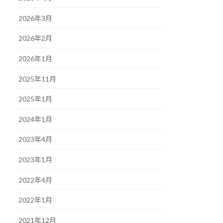
2026年3月
2026年2月
2026年1月
2025年11月
2025年1月
2024年1月
2023年4月
2023年1月
2022年4月
2022年1月
2021年12月