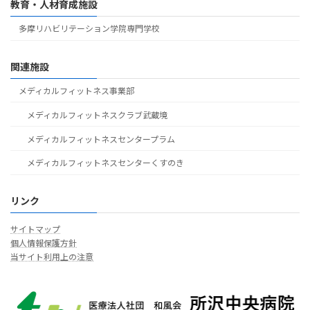
教育・人材育成施設
多摩リハビリテーション学院専門学校
関連施設
メディカルフィットネス事業部
メディカルフィットネスクラブ武蔵境
メディカルフィットネスセンタープラム
メディカルフィットネスセンターくすのき
リンク
サイトマップ
個人情報保護方針
当サイト利用上の注意