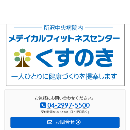
お気軽にお問い合わせください。
04-2997-5500
受付時間 8:30-16:00 [ 日・祝日除く ]
お問合せ