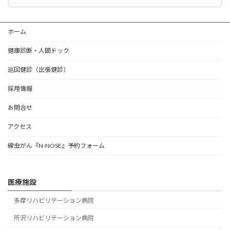
ホーム
健康診断・人間ドック
巡回健診（出張健診）
採用情報
お問合せ
アクセス
線虫がん『N-NOSE』予約フォーム
医療施設
多摩リハビリテーション病院
所沢リハビリテーション病院