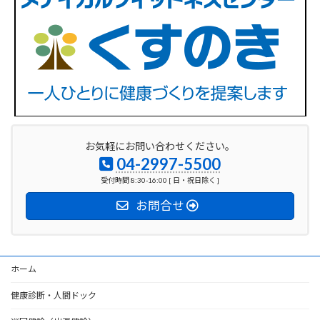
お気軽にお問い合わせください。
04-2997-5500
受付時間 8:30-16:00 [ 日・祝日除く ]
お問合せ
ホーム
健康診断・人間ドック