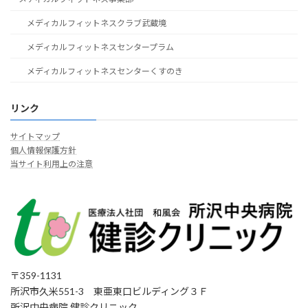
メディカルフィットネスクラブ武蔵境
メディカルフィットネスセンタープラム
メディカルフィットネスセンターくすのき
リンク
サイトマップ
個人情報保護方針
当サイト利用上の注意
〒359-1131
所沢市久米551-3 東亜東口ビルディング３Ｆ
所沢中央病院 健診クリニック