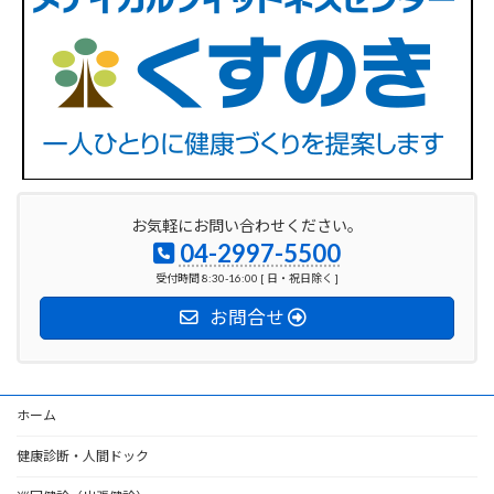
お気軽にお問い合わせください。
04-2997-5500
受付時間 8:30-16:00 [ 日・祝日除く ]
お問合せ
ホーム
健康診断・人間ドック