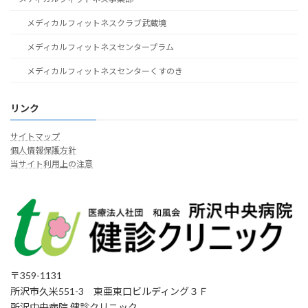
メディカルフィットネスクラブ武蔵境
メディカルフィットネスセンタープラム
メディカルフィットネスセンターくすのき
リンク
サイトマップ
個人情報保護方針
当サイト利用上の注意
〒359-1131
所沢市久米551-3 東亜東口ビルディング３Ｆ
所沢中央病院 健診クリニック