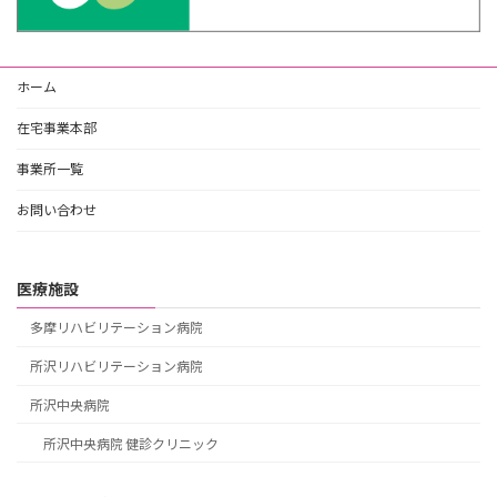
ホーム
在宅事業本部
事業所一覧
お問い合わせ
医療施設
多摩リハビリテーション病院
所沢リハビリテーション病院
所沢中央病院
所沢中央病院 健診クリニック