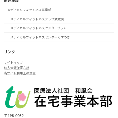
関連施設
メディカルフィットネス事業部
メディカルフィットネスクラブ武蔵境
メディカルフィットネスセンタープラム
メディカルフィットネスセンターくすのき
リンク
サイトマップ
個人情報保護方針
当サイト利用上の注意
〒198-0052