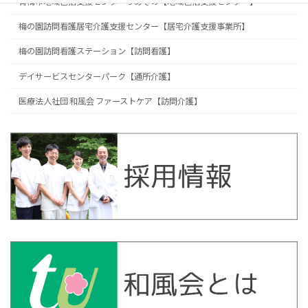
青梅市地域包括支援センターうめぞの【地域包括支援センター】
梅の園訪問看護居宅介護支援センター【居宅介護支援事業所】
梅の園訪問看護ステーション【訪問看護】
デイサービスセンターパーク【通所介護】
医療法人社団 和風会 ファーストケア【訪問介護】