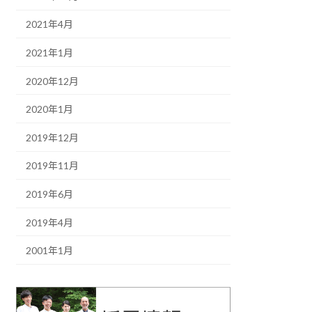
2021年4月
2021年1月
2020年12月
2020年1月
2019年12月
2019年11月
2019年6月
2019年4月
2001年1月