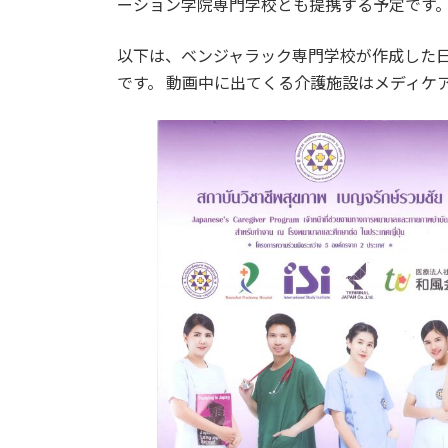
ーション学院専門学校とも提携する予定です
以下は、ベンジャラック専門学校が作成した日
です。 動画中に出てくる介護施設はメディケ