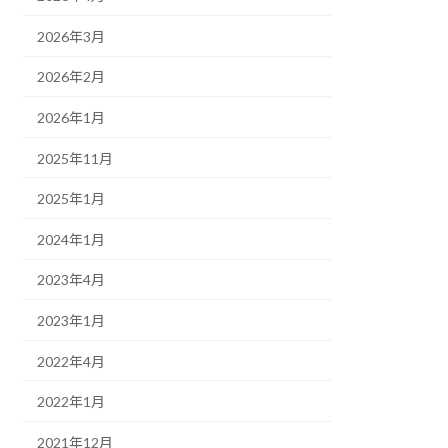
2026年3月
2026年2月
2026年1月
2025年11月
2025年1月
2024年1月
2023年4月
2023年1月
2022年4月
2022年1月
2021年12月