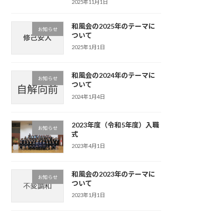
2025年11月1日
和風会の2025年のテーマに
お知らせ
ついて
2025年1月1日
和風会の2024年のテーマに
お知らせ
ついて
2024年1月4日
2023年度（令和5年度）入職
お知らせ
式
2023年4月1日
和風会の2023年のテーマに
お知らせ
ついて
2023年1月1日