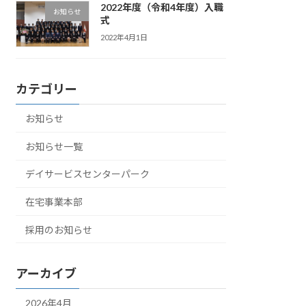
2022年度（令和4年度）入職
お知らせ
式
2022年4月1日
カテゴリー
お知らせ
お知らせ一覧
デイサービスセンターパーク
在宅事業本部
採用のお知らせ
アーカイブ
2026年4月