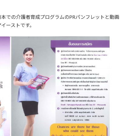
。
本での介護者育成プログラムのPRパンフレットと動画
アイーストです。