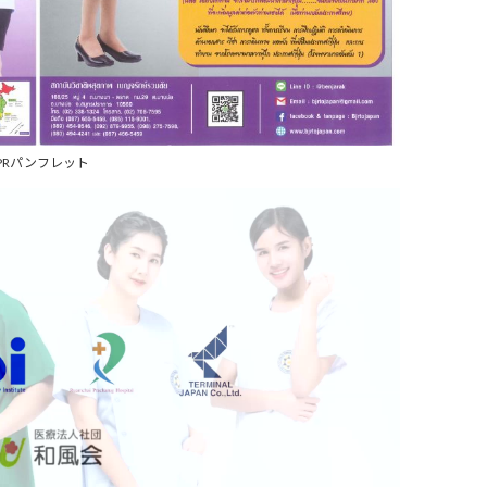
PRパンフレット