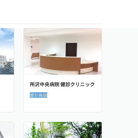
所沢中央病院 健診クリニック
健診施設