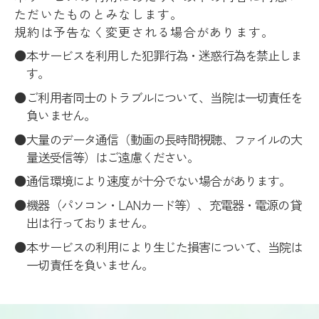
ただいたものとみなします。
規約は予告なく変更される場合があります。
本サービスを利用した犯罪行為・迷惑行為を禁止しま
す。
ご利用者同士のトラブルについて、当院は一切責任を
負いません。
大量のデータ通信（動画の長時間視聴、ファイルの大
量送受信等）はご遠慮ください。
通信環境により速度が十分でない場合があります。
機器（パソコン・LANカード等）、充電器・電源の貸
出は行っておりません。
本サービスの利用により生じた損害について、当院は
一切責任を負いません。