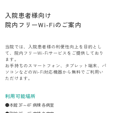
入院患者様向け
院内フリーWi-Fiのご案内
当院では、入院患者様の利便性向上を目的とし
て、院内フリーWi-Fiサービスをご提供しており
ます。
お手持ちのスマートフォン、タブレット端末、パ
ソコンなどのWi-Fi対応機器から無料でご利用い
ただけます。
利用可能場所
本館 3F～4F 病棟 各病室