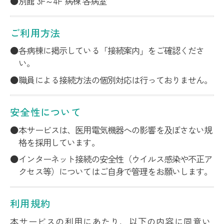
別館 3F～4F 病棟 各病室
ご利用方法
各病棟に掲示している「接続案内」をご確認くださ
い。
職員による接続方法の個別対応は行っておりません。
安全性について
本サービスは、医用電気機器への影響を及ぼさない規
格を採用しています。
インターネット接続の安全性（ウイルス感染や不正ア
クセス等）についてはご自身で管理をお願いします。
利用規約
本サービスの利用にあたり、以下の内容に同意い