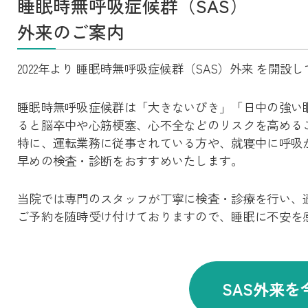
睡眠時無呼吸症候群（SAS）
外来のご案内
2022年より 睡眠時無呼吸症候群（SAS）外来 を開設
睡眠時無呼吸症候群は「大きないびき」「日中の強い
ると脳卒中や心筋梗塞、心不全などのリスクを高める
特に、運転業務に従事されている方や、就寝中に呼吸
早めの検査・診断をおすすめいたします。
当院では専門のスタッフが丁寧に検査・診療を行い、
ご予約を随時受け付けておりますので、睡眠に不安を
SAS外来