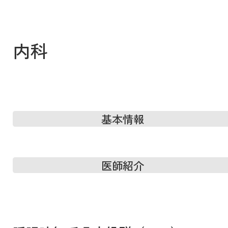
内科
基本情報
医師紹介