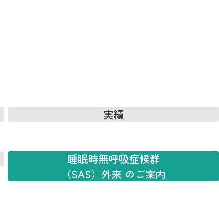
実績
睡眠時無呼吸症候群
（SAS）外来 のご案内