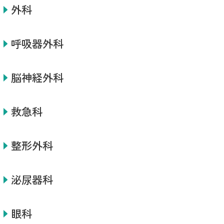
外科
呼吸器外科
脳神経外科
救急科
整形外科
泌尿器科
眼科