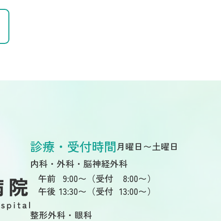
診療・受付時間
月曜日〜土曜日
内科・外科・脳神経外科
午前
9
:00〜（受付
8
:00〜）
午後
13
:30〜（受付
13
:00〜）
整形外科・眼科