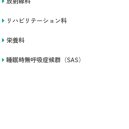
放射線科
リハビリテーション科
栄養科
睡眠時無呼吸症候群（SAS）