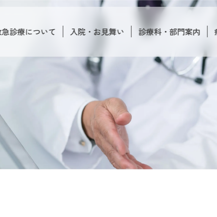
救急診療について
入院・お見舞い
診療科・部門案内