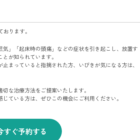
しております。
眠気」「起床時の頭痛」などの症状を引き起こし、放置す
ことが知られています。
が止まっていると指摘された方、いびきが気になる方は、
適切な治療方法をご提案いたします。
感じている方は、ぜひこの機会にご利用ください。
を今すぐ予約する