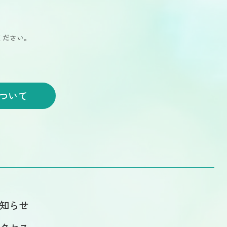
ください。
ついて
知らせ