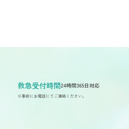
救急受付時間
24時間365日対応
事前にお電話にてご連絡ください。