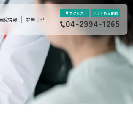
アクセス
よくある質問
病院情報
お知らせ
04-2994-1265