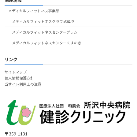
関連施設
メディカルフィットネス事業部
メディカルフィットネスクラブ武蔵境
メディカルフィットネスセンタープラム
メディカルフィットネスセンターくすのき
リンク
サイトマップ
個人情報保護方針
当サイト利用上の注意
〒359-1131