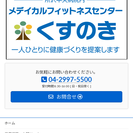
お気軽にお問い合わせください。
04-2997-5500
受付時間 8:30-16:00 [ 日・祝日除く ]
お問合せ
ホーム