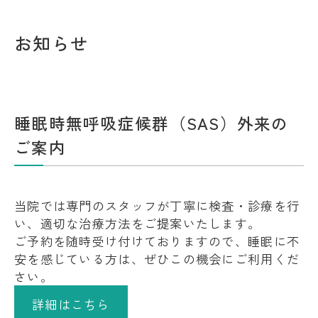
お知らせ
睡眠時無呼吸症候群（SAS）外来の
ご案内
当院では専門のスタッフが丁寧に検査・診療を行
い、適切な治療方法をご提案いたします。
ご予約を随時受け付けておりますので、睡眠に不
安を感じている方は、ぜひこの機会にご利用くだ
さい。
詳細はこちら