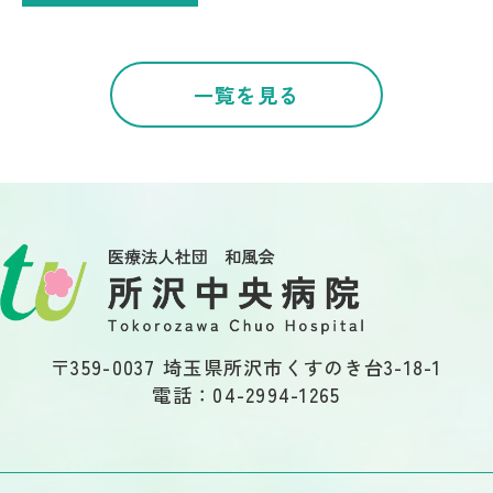
一覧を見る
〒359-0037 埼玉県所沢市くすのき台3-18-1
電話：04-2994-1265