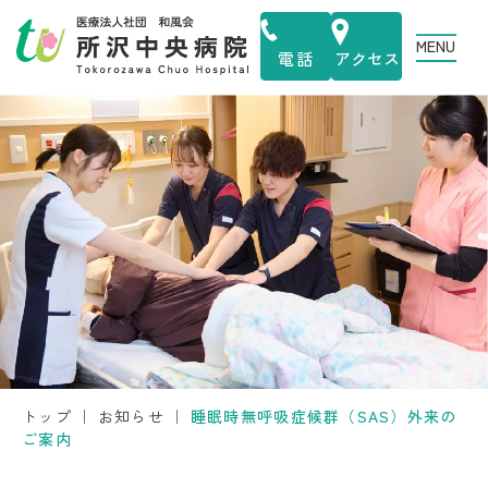
MENU
電話
アクセス
トップ
｜
お知らせ
｜
睡眠時無呼吸症候群（SAS）外来の
ご案内