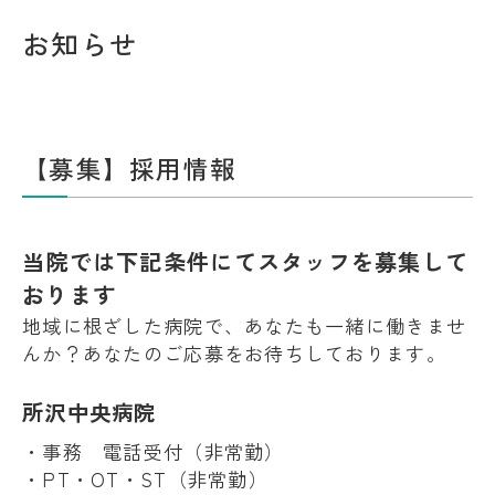
お知らせ
【募集】採用情報
当院では下記条件にてスタッフを募集して
おります
地域に根ざした病院で、あなたも一緒に働きませ
んか？あなたのご応募をお待ちしております。
所沢中央病院
・
事務 電話
受付（非常勤）
・
PT・OT・ST（非常勤）