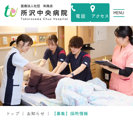
MENU
電話
アクセス
トップ
｜
お知らせ
｜
【募集】採用情報